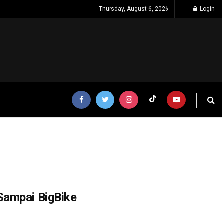
Thursday, August 6, 2026
Login
Sampai BigBike