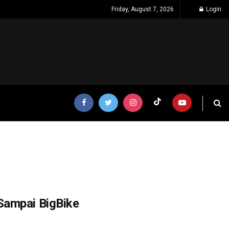
Friday, August 7, 2026
Login
Sampai BigBike