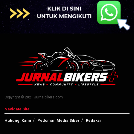
Copyright © 2021 Jurnalbikers.com
Navigate Site
Hubungi Kami
Pedoman Media Siber
Redaksi