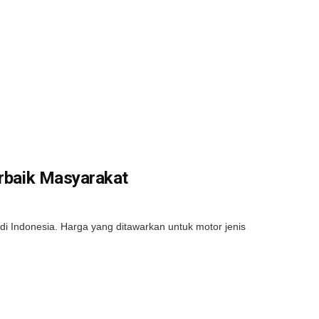
erbaik Masyarakat
 di Indonesia. Harga yang ditawarkan untuk motor jenis