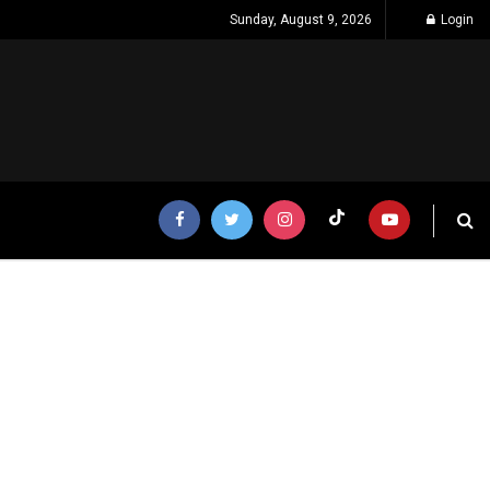
Sunday, August 9, 2026
Login