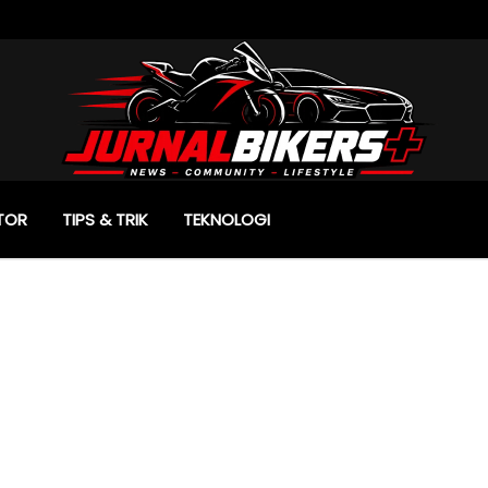
TOR
TIPS & TRIK
TEKNOLOGI