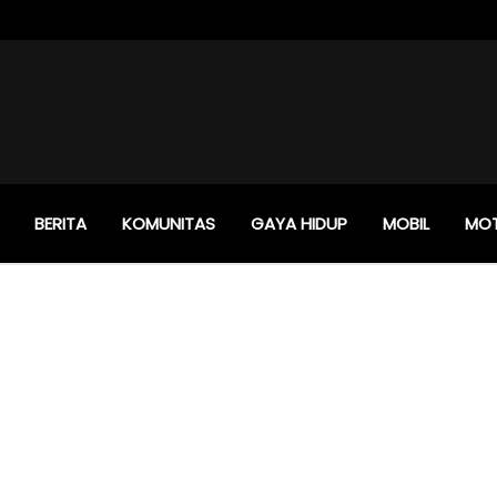
BERITA
KOMUNITAS
GAYA HIDUP
MOBIL
MO