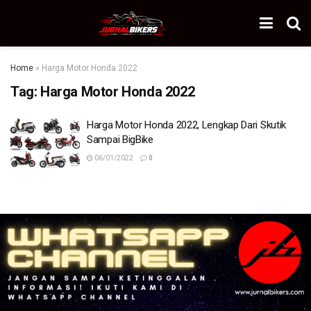
Home
»
Harga Motor Honda 2022
Tag:
Harga Motor Honda 2022
Harga Motor Honda 2022, Lengkap Dari Skutik
Sampai BigBike
06/01/2022
0