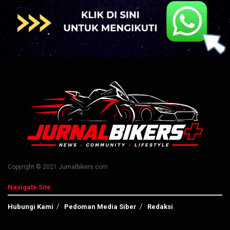
Copyright © 2021 Jurnalbikers.com
Navigate Site
Hubungi Kami
Pedoman Media Siber
Redaksi