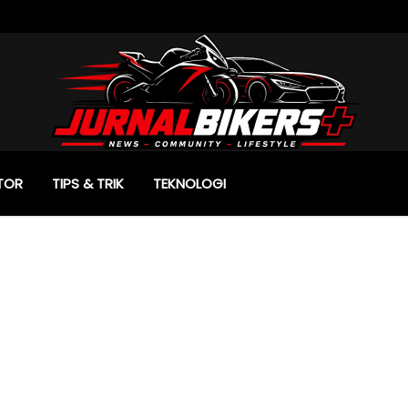
TOR
TIPS & TRIK
TEKNOLOGI