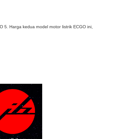
 5. Harga kedua model motor listrik ECGO ini,