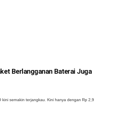
ket Berlangganan Baterai Juga
O kini semakin terjangkau. Kini hanya dengan Rp 2,9