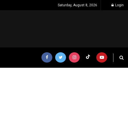
Saturday, August 8, 2026
Login