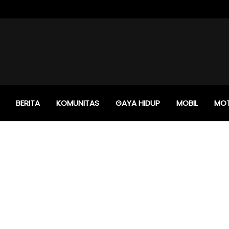
BERITA
KOMUNITAS
GAYA HIDUP
MOBIL
MO