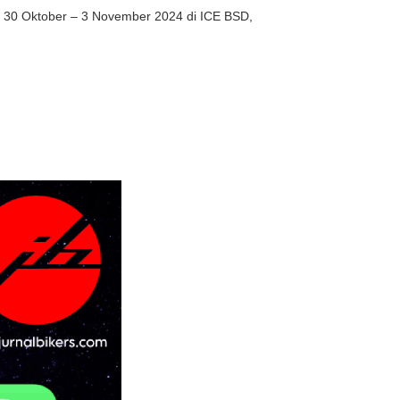
da 30 Oktober – 3 November 2024 di ICE BSD,