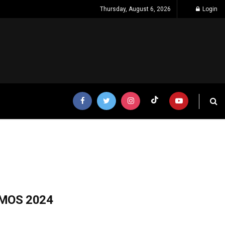
Thursday, August 6, 2026
Login
 IMOS 2024