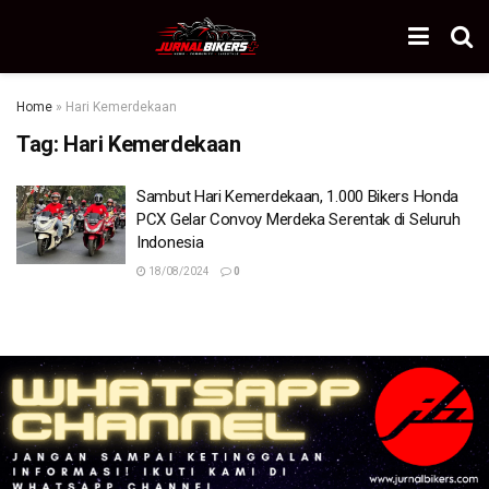
Home
»
Hari Kemerdekaan
Tag:
Hari Kemerdekaan
Sambut Hari Kemerdekaan, 1.000 Bikers Honda
PCX Gelar Convoy Merdeka Serentak di Seluruh
Indonesia
18/08/2024
0