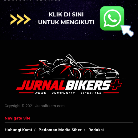
Copyright © 2021 Jurnalbikers.com
Navigate Site
Hubungi Kami
Pedoman Media Siber
Redaksi