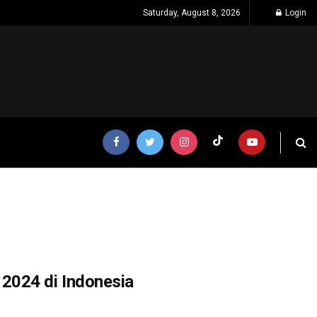
Saturday, August 8, 2026
Login
2024 di Indonesia