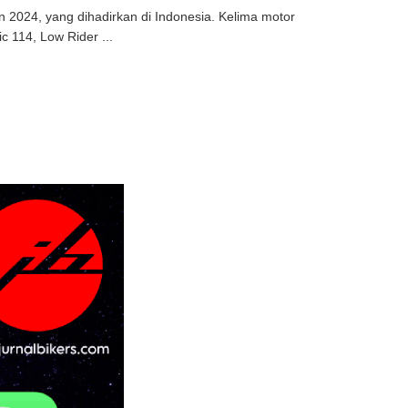
 2024, yang dihadirkan di Indonesia. Kelima motor
c 114, Low Rider ...