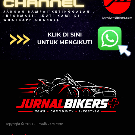
Copyright © 2021 Jurnalbikers.com