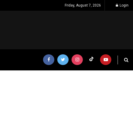
Friday, August 7, 2026
Login