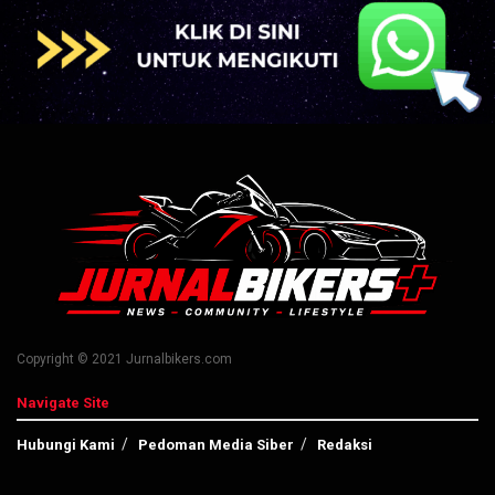
Copyright © 2021 Jurnalbikers.com
Navigate Site
Hubungi Kami
Pedoman Media Siber
Redaksi