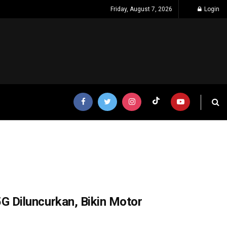
Friday, August 7, 2026
Login
 Diluncurkan, Bikin Motor