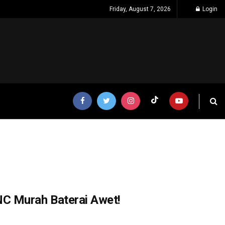
Friday, August 7, 2026
Login
C Murah Baterai Awet!