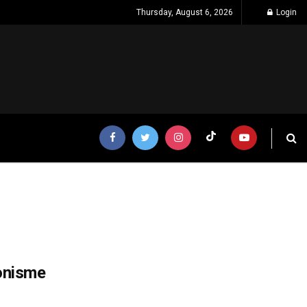
Thursday, August 6, 2026
Login
onisme