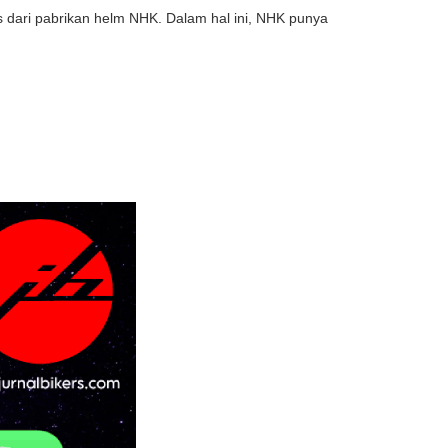
s dari pabrikan helm NHK. Dalam hal ini, NHK punya