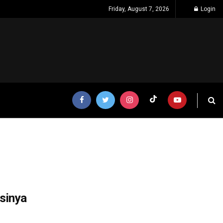
Friday, August 7, 2026
Login
sinya