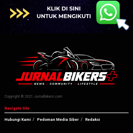
Copyright © 2021 Jurnalbikers.com
Navigate Site
Hubungi Kami
Pedoman Media Siber
Redaksi