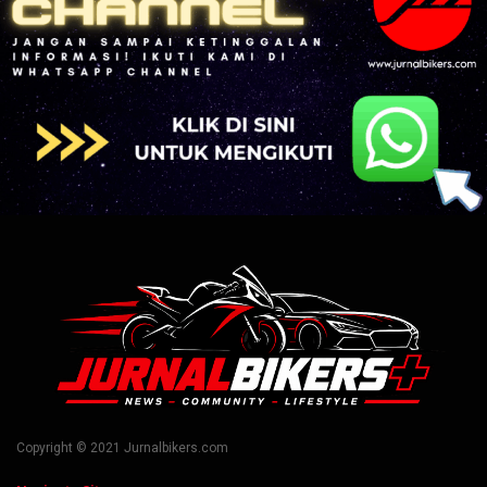
Copyright © 2021 Jurnalbikers.com