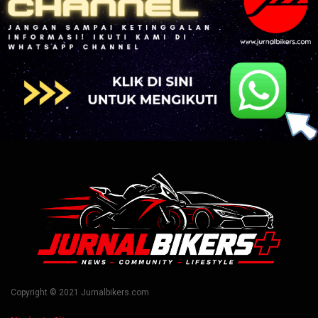
Copyright © 2021 Jurnalbikers.com