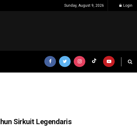
Sunday, August 9, 2026
Login
ahun Sirkuit Legendaris