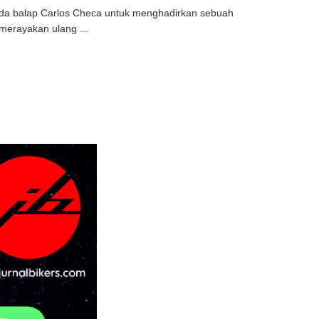
enda balap Carlos Checa untuk menghadirkan sebuah
 merayakan ulang ...