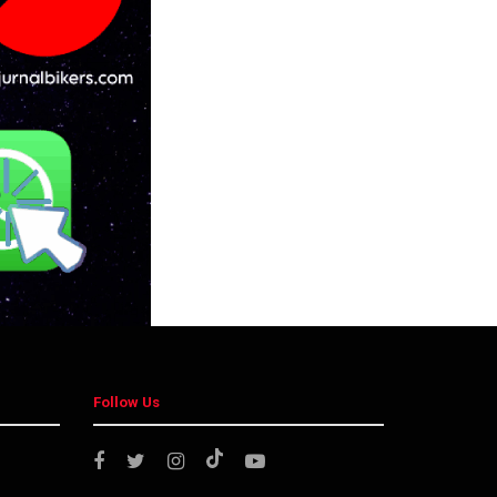
Follow Us