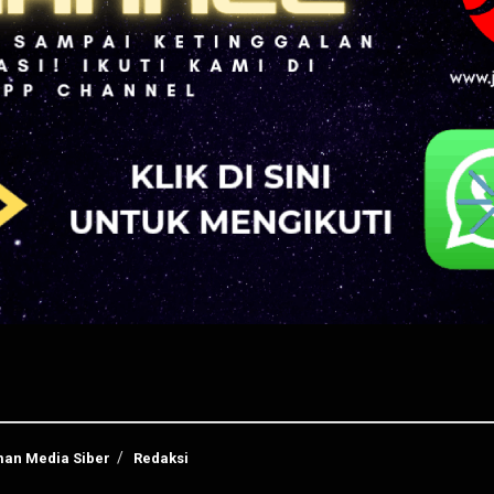
an Media Siber
Redaksi