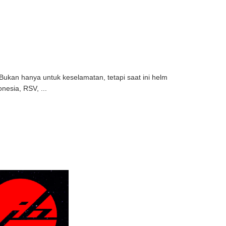
ukan hanya untuk keselamatan, tetapi saat ini helm
nesia, RSV, ...