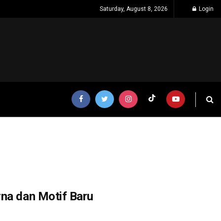
Saturday, August 8, 2026
Login
rna dan Motif Baru