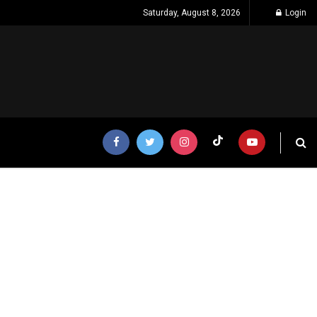
Saturday, August 8, 2026
Login