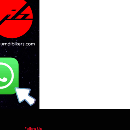
Follow Us