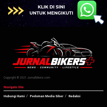
Copyright © 2021 Jurnalbikers.com
Navigate Site
Hubungi Kami
Pedoman Media Siber
Redaksi