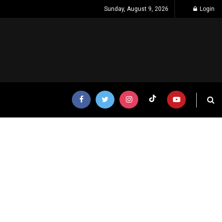
Sunday, August 9, 2026
Login