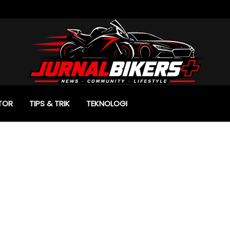
TOR
TIPS & TRIK
TEKNOLOGI