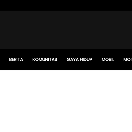
BERITA
KOMUNITAS
GAYA HIDUP
MOBIL
MO