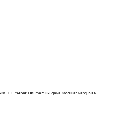
lm HJC terbaru ini memiliki gaya modular yang bisa