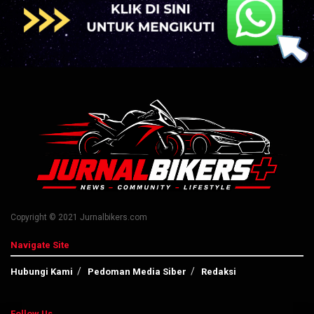
Copyright © 2021 Jurnalbikers.com
Navigate Site
Hubungi Kami
Pedoman Media Siber
Redaksi
Follow Us