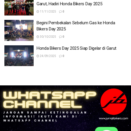
Garut, Hadiri Honda Bikers Day 2025
11/11/2025
0
Begini Pembekalan Sebelum Gas ke Honda
Bikers Day 2025
30/10/2025
0
Honda Bikers Day 2025 Siap Digelar di Garut
24/09/2025
0