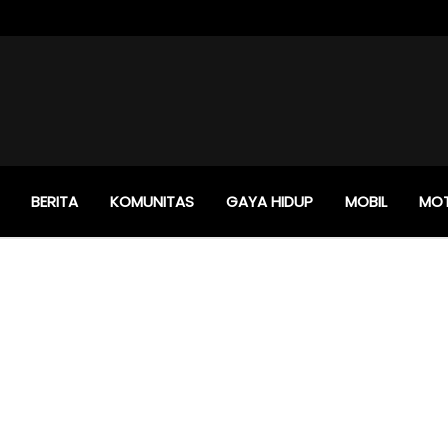
BERITA
KOMUNITAS
GAYA HIDUP
MOBIL
MO