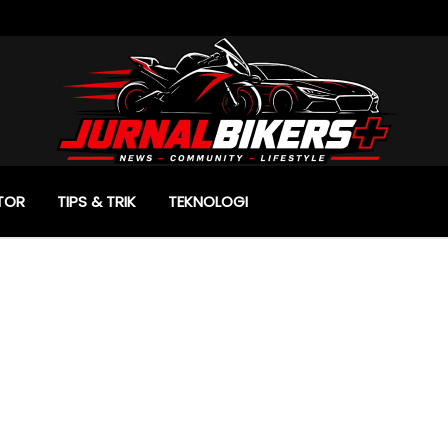
TOR
TIPS & TRIK
TEKNOLOGI