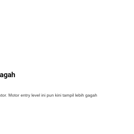
Gagah
 Motor entry level ini pun kini tampil lebih gagah