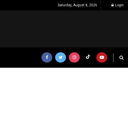
Saturday, August 8, 2026
Login