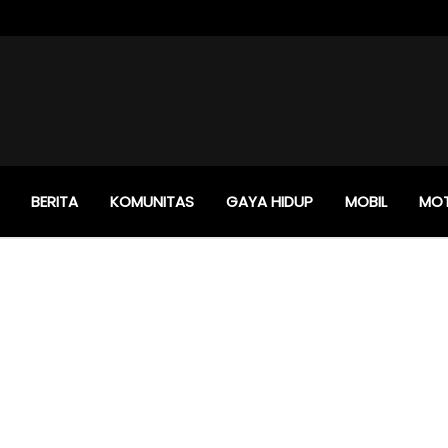
BERITA
KOMUNITAS
GAYA HIDUP
MOBIL
MO