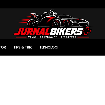
TOR
TIPS & TRIK
TEKNOLOGI