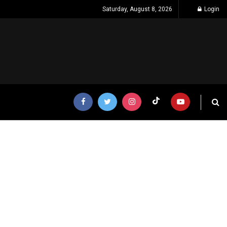
Saturday, August 8, 2026
Login