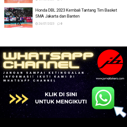
Honda DBL 2023 Kembali Tantang Tim Basket
SMA Jakarta dan Banten
26/07/2023
0