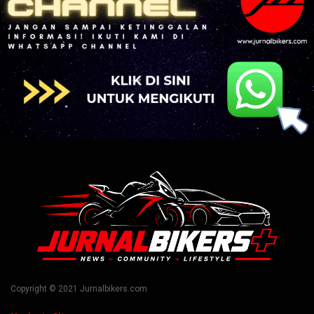
Copyright © 2021 Jurnalbikers.com