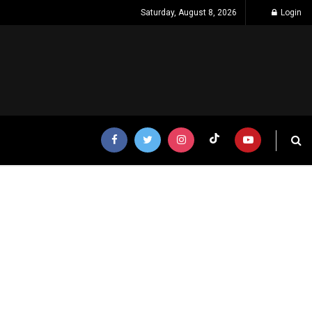
Saturday, August 8, 2026
Login