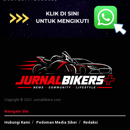
Copyright © 2021 Jurnalbikers.com
Navigate Site
Hubungi Kami
Pedoman Media Siber
Redaksi