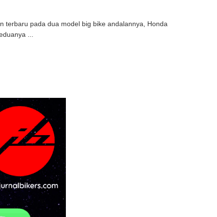
n terbaru pada dua model big bike andalannya, Honda
duanya ...