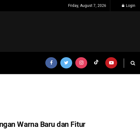
Friday, August 7, 2026
Login
ngan Warna Baru dan Fitur