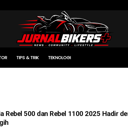
TOR
TIPS & TRIK
TEKNOLOGI
a Rebel 500 dan Rebel 1100 2025 Hadir de
gih