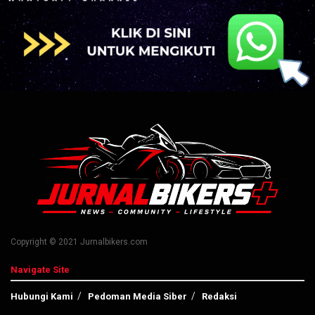
Copyright © 2021 Jurnalbikers.com
Navigate Site
Hubungi Kami
Pedoman Media Siber
Redaksi