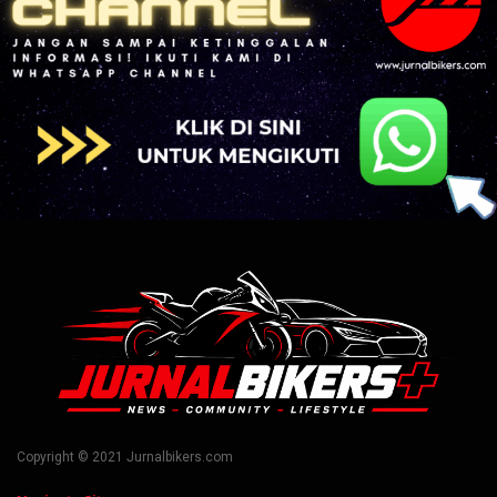
Copyright © 2021 Jurnalbikers.com