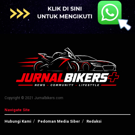
Copyright © 2021 Jurnalbikers.com
Navigate Site
Hubungi Kami
Pedoman Media Siber
Redaksi