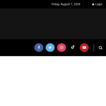
Friday, August 7, 2026
Login