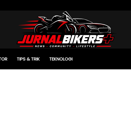
TOR
TIPS & TRIK
TEKNOLOGI