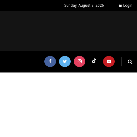
Sunday, August 9, 2026
Login