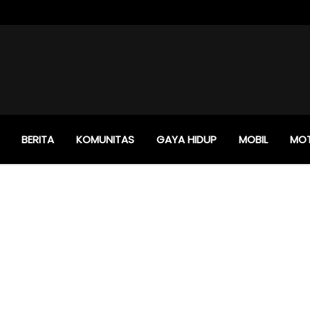
BERITA
KOMUNITAS
GAYA HIDUP
MOBIL
MO