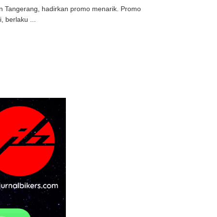
an Tangerang, hadirkan promo menarik. Promo
 berlaku ...