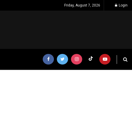
Friday, August 7, 2026
Login