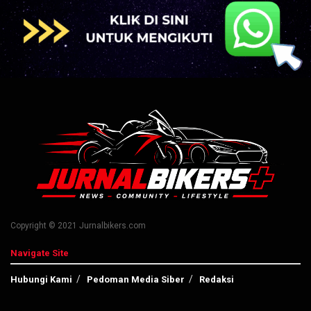
Copyright © 2021 Jurnalbikers.com
Navigate Site
Hubungi Kami
Pedoman Media Siber
Redaksi