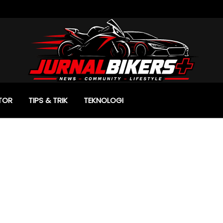
TOR
TIPS & TRIK
TEKNOLOGI