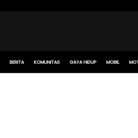
BERITA
KOMUNITAS
GAYA HIDUP
MOBIL
MO