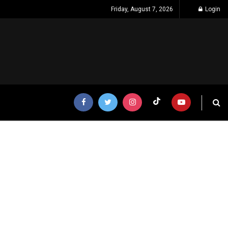
Friday, August 7, 2026
Login