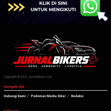
Copyright © 2021 Jurnalbikers.com
Navigate Site
Hubungi Kami
Pedoman Media Siber
Redaksi
Follow Us