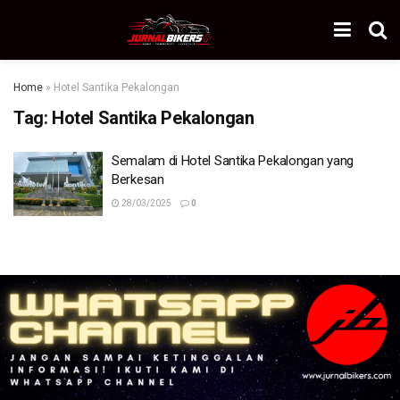
Home
»
Hotel Santika Pekalongan
Tag:
Hotel Santika Pekalongan
Semalam di Hotel Santika Pekalongan yang
Berkesan
28/03/2025
0