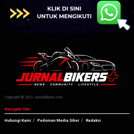
Copyright © 2021 Jurnalbikers.com
Navigate Site
Hubungi Kami
Pedoman Media Siber
Redaksi