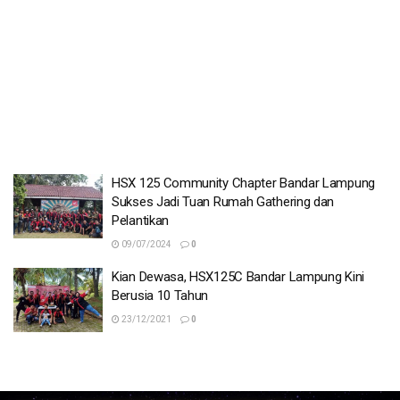
HSX 125 Community Chapter Bandar Lampung
Sukses Jadi Tuan Rumah Gathering dan
Pelantikan
09/07/2024
0
Kian Dewasa, HSX125C Bandar Lampung Kini
Berusia 10 Tahun
23/12/2021
0