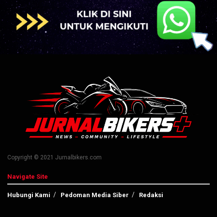
Copyright © 2021 Jurnalbikers.com
Navigate Site
Hubungi Kami
Pedoman Media Siber
Redaksi