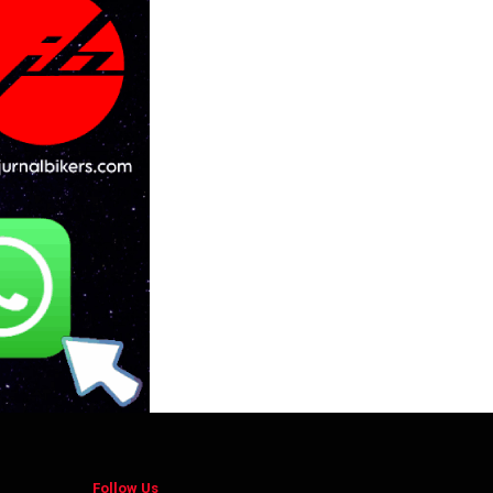
Follow Us