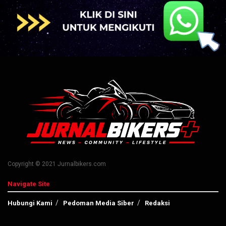
Copyright © 2021 Jurnalbikers.com
Navigate Site
Hubungi Kami
Pedoman Media Siber
Redaksi