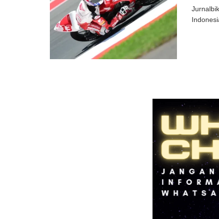
Jurnalbi
Indonesi