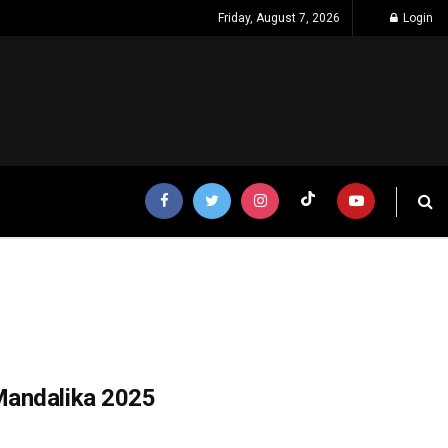
Friday, August 7, 2026
Login
Mandalika 2025