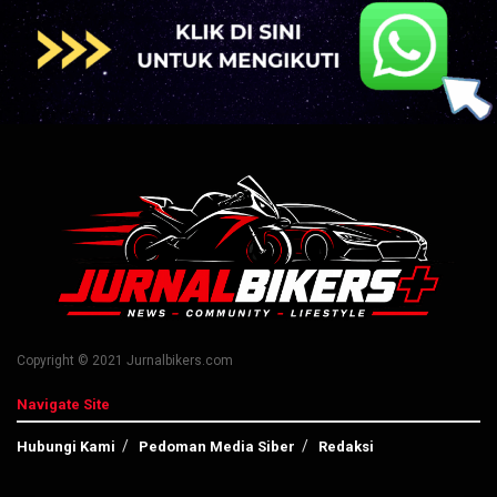
Copyright © 2021 Jurnalbikers.com
Navigate Site
Hubungi Kami
Pedoman Media Siber
Redaksi