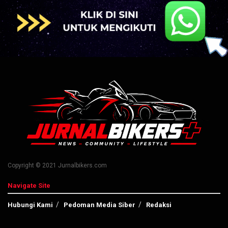
Copyright © 2021 Jurnalbikers.com
Navigate Site
Hubungi Kami
Pedoman Media Siber
Redaksi