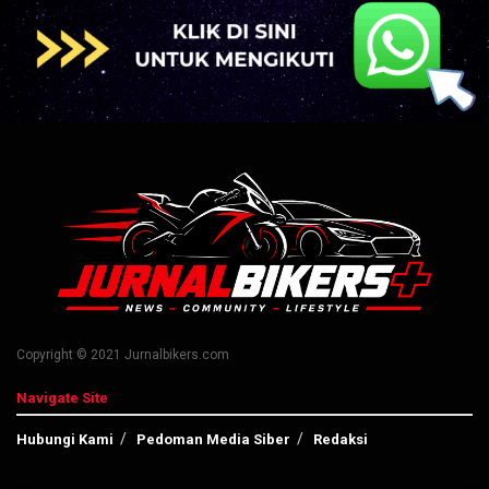
Copyright © 2021 Jurnalbikers.com
Navigate Site
Hubungi Kami
Pedoman Media Siber
Redaksi